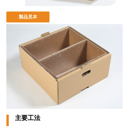
製品見本
主要工法