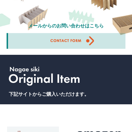
メールからのお問い合わせはこちら
下記サイトからご購入いただけます。