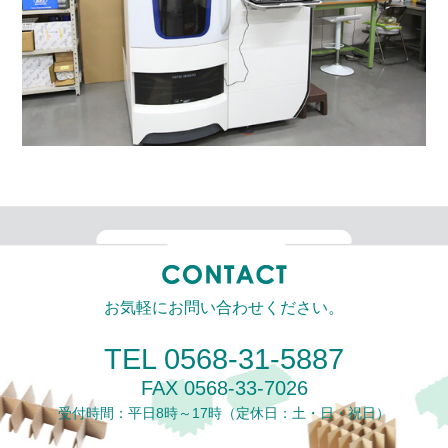
お気軽にお問い合わせください。
TEL 0568-31-5887
FAX 0568-33-7026
受付時間：平日8時～17時
（定休日：土・日・祝日）