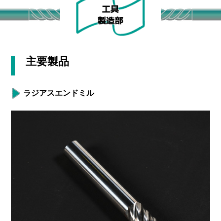
主要製品
ラジアスエンドミル