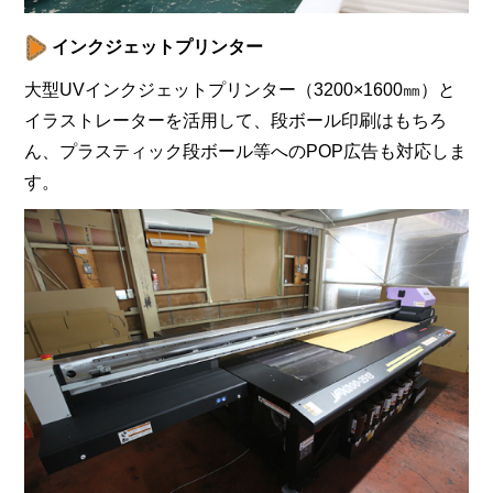
インクジェットプリンター
大型UVインクジェットプリンター（3200×1600㎜）と
イラストレーターを活用して、段ボール印刷はもちろ
ん、プラスティック段ボール等へのPOP広告も対応しま
す。