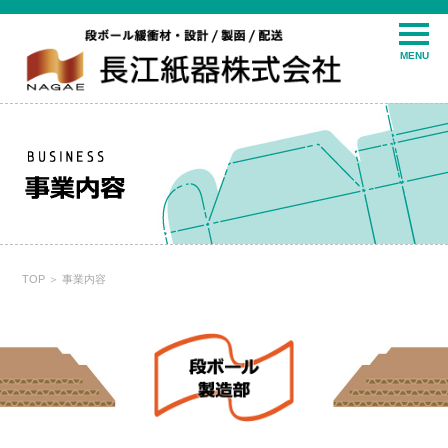
MENU
TOP
＞ 事業内容