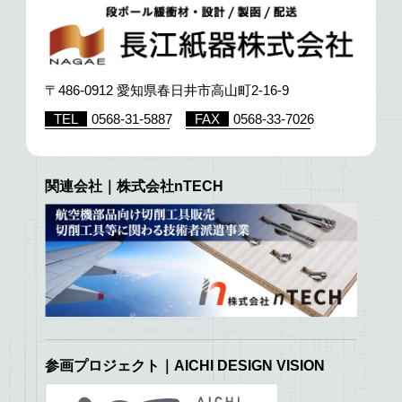
〒486-0912 愛知県春日井市高山町2-16-9
TEL
0568-31-5887
FAX
0568-33-7026
関連会社｜株式会社nTECH
参画プロジェクト｜AICHI DESIGN VISION