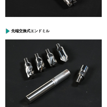
先端交換式エンドミル