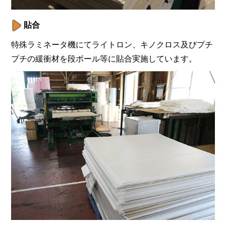
貼合
特殊ラミネータ機にてライトロン、キノクロス及びプチ
プチの緩衝材を段ボール等に貼合実施しています。