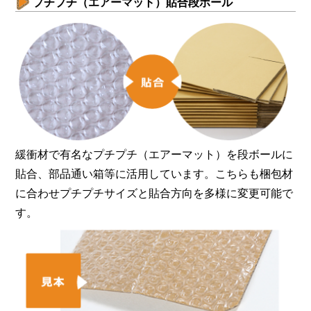
プチプチ（エアーマット）貼合段ボール
緩衝材で有名なプチプチ（エアーマット）を段ボールに
貼合、部品通い箱等に活用しています。こちらも梱包材
に合わせプチプチサイズと貼合方向を多様に変更可能で
す。