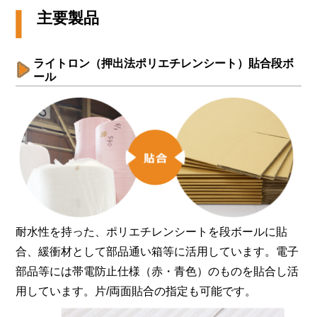
主要製品
ライトロン（押出法ポリエチレンシート）貼合段ボ
ール
耐水性を持った、ポリエチレンシートを段ボールに貼
合、緩衝材として部品通い箱等に活用しています。電子
部品等には帯電防止仕様（赤・青色）のものを貼合し活
用しています。片/両面貼合の指定も可能です。